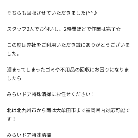
そちらも回収させていただきました(^^♪
スタッフ2人でお伺いし、2時間ほどで作業は完了☆
この度は弊社をご利用いただき誠にありがとうございま
した。
溜まってしまったゴミや不用品の回収にお困りになりま
したら
みらいドア特殊清掃にお任せください！
北は北九州市から南は大牟田市まで福岡県内対応可能で
す！
みらいドア特殊清掃