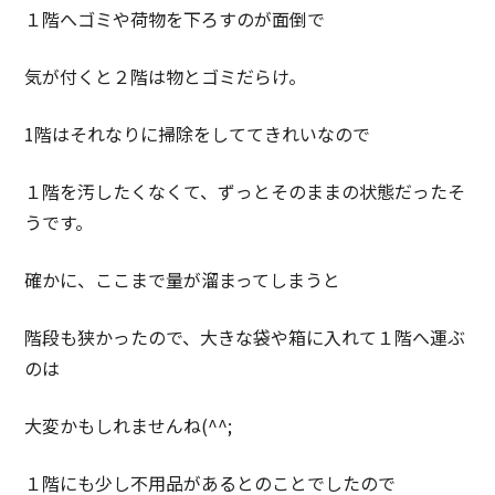
１階へゴミや荷物を下ろすのが面倒で
気が付くと２階は物とゴミだらけ。
1階はそれなりに掃除をしててきれいなので
１階を汚したくなくて、ずっとそのままの状態だったそ
うです。
確かに、ここまで量が溜まってしまうと
階段も狭かったので、大きな袋や箱に入れて１階へ運ぶ
のは
大変かもしれませんね(^^;
１階にも少し不用品があるとのことでしたので