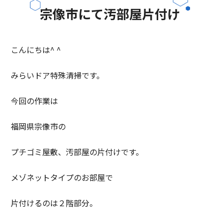
宗像市にて汚部屋片付け
こんにちは^ ^
みらいドア特殊清掃です。
今回の作業は
福岡県宗像市の
プチゴミ屋敷、汚部屋の片付けです。
メゾネットタイプのお部屋で
片付けるのは２階部分。