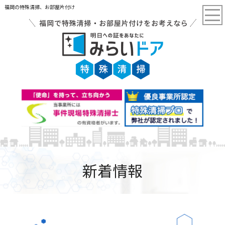
福岡の特殊清掃、お部屋片付け
新着情報