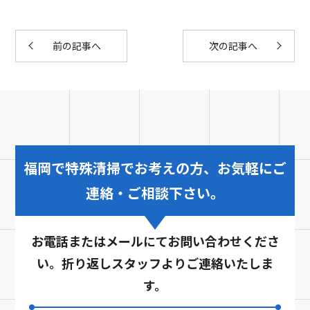
前の記事へ
次の記事へ
福岡で特殊清掃でお考えの方、お気軽にご
連絡・ご相談下さい。
お電話またはメールにてお問い合わせくださ
い。折り返しスタッフよりご連絡いたしま
す。