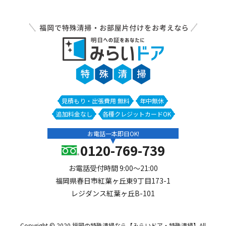
見積もり・出張費用 無料
年中無休
追加料金なし
各種クレジットカードOK
お電話一本即日OK!
0120-769-739
お電話受付時間 9:00～21:00
福岡県春日市紅葉ヶ丘東9丁目173-1
レジダンス紅葉ヶ丘B-101
Copyright © 2020 福岡の特殊清掃なら【みらいドア・特殊清掃】All