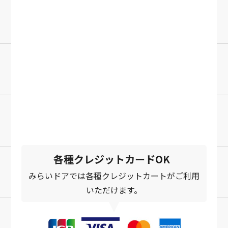
0120-769-739
お電話受付時間 9:00～21:00
＼メールでご相談／
お問い合わせフォーム
24時間受付中
各種クレジットカードOK
みらいドアでは各種クレジットカートがご利用
いただけます。