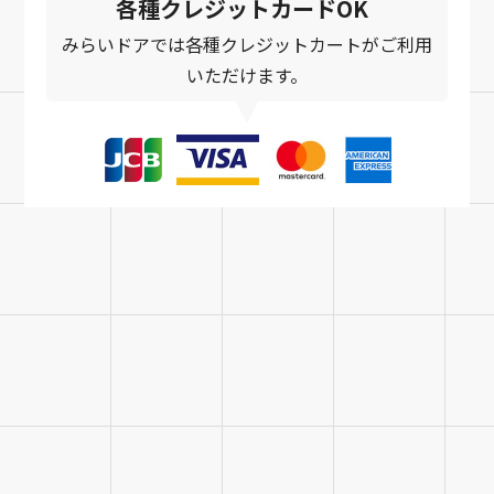
各種クレジットカードOK
みらいドアでは各種クレジットカートがご利用
いただけます。