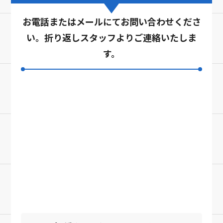
お電話またはメールにてお問い合わせくださ
い。折り返しスタッフよりご連絡いたしま
す。
0120-769-739
お電話受付時間 9:00～21:00
＼メールでご相談／
お問い合わせフォーム
24時間受付中