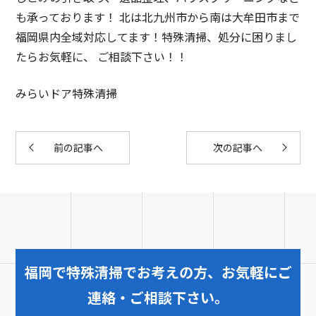
も承っております！ 北は北九州市から南は大牟田市まで
福岡県内全域対応してます！特殊清掃、処分に困りまし
たらお気軽に、 ご相談下さい！！
みらいドア特殊清掃
前の記事へ
次の記事へ
福岡で特殊清掃でお考えの方、お気軽にご
連絡・ご相談下さい。