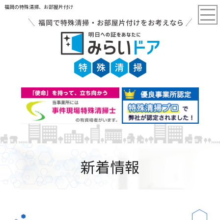
福岡の特殊清掃、お部屋片付け
新着情報