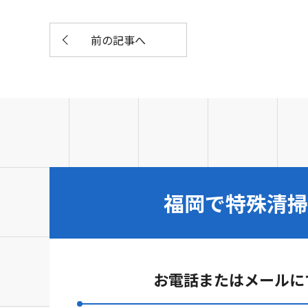
前の記事へ
福岡で特殊清掃
お電話またはメールに