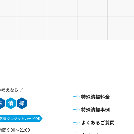
特殊清掃料金
特殊清掃事例
各種クレジットカードOK
よくあるご質問
 9:00～21:00