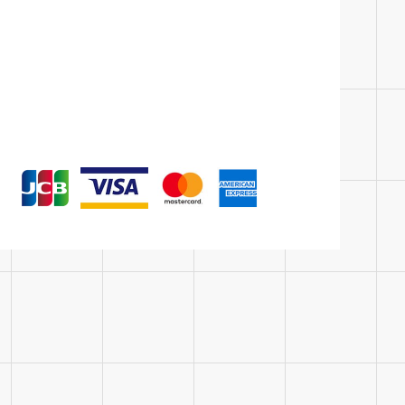
＼メールでご相談／
お問い合わせフォーム
24時間受付中