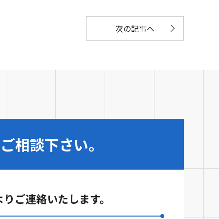
次の記事へ
・ご相談下さい。
よりご連絡いたします。