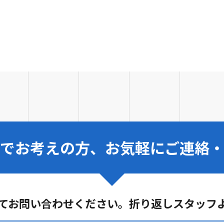
でお考えの方、お気軽にご連絡
てお問い合わせください。折り返しスタッフ