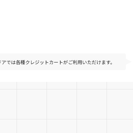
9-739
00～21:00
ドアでは各種クレジットカートがご利用いただけます。