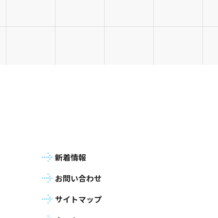
新着情報
お問い合わせ
サイトマップ